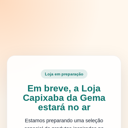
Loja em preparação
Em breve, a Loja
Capixaba da Gema
estará no ar
Estamos preparando uma seleção