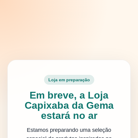
Loja em preparação
Em breve, a Loja
Capixaba da Gema
estará no ar
Estamos preparando uma seleção