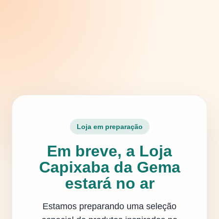
Loja em preparação
Em breve, a Loja
Capixaba da Gema
estará no ar
Estamos preparando uma seleção