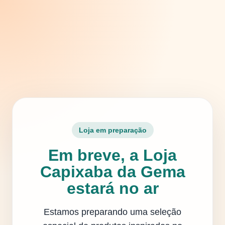
Loja em preparação
Em breve, a Loja
Capixaba da Gema
estará no ar
Estamos preparando uma seleção